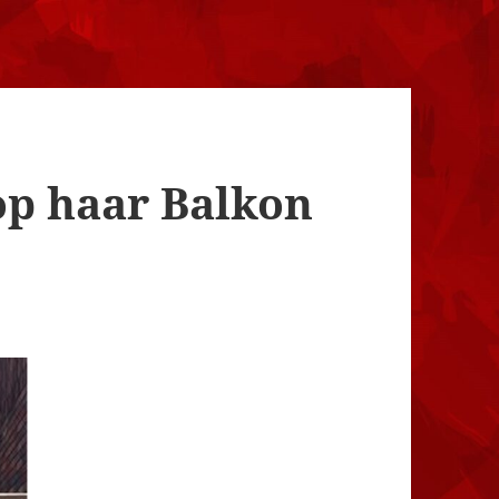
op haar Balkon