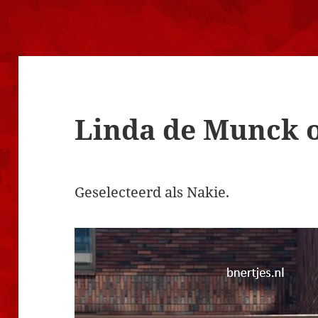
Linda de Munck 
Geselecteerd als Nakie.