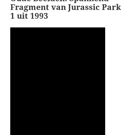
Fragment van Jurassic Park
1 uit 1993