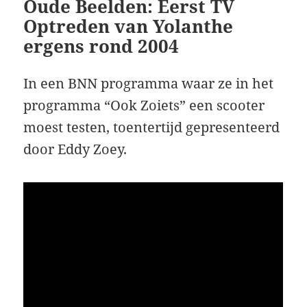
Oude Beelden: Eerst TV
Optreden van Yolanthe
ergens rond 2004
In een BNN programma waar ze in het
programma “Ook Zoiets” een scooter
moest testen, toentertijd gepresenteerd
door Eddy Zoey.