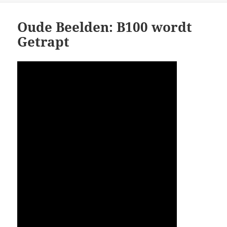
Oude Beelden: B100 wordt
Getrapt