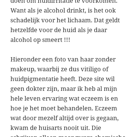
doen om huidirritatie te voorkomen.
Want als je alcohol drinkt, is het ook
schadelijk voor het lichaam. Dat geldt
hetzelfde voor de huid als je daar
alcohol op smeert !!!
Hieronder een foto van haar zonder
makeup, waarbij ze dus vitiligo of
huidpigmentatie heeft. Deze site wil
geen dokter zijn, maar ik heb al mijn
hele leven ervaring wat eczeem is en
hoe je het moet behandelen. Eczeem
wat door mezelf altijd over is gegaan,
kwam de huisarts nooit uit. Die