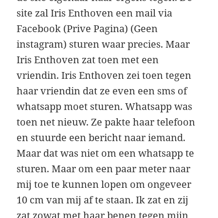
site zal Iris Enthoven een mail via
Facebook (Prive Pagina) (Geen
instagram) sturen waar precies. Maar
Iris Enthoven zat toen met een
vriendin. Iris Enthoven zei toen tegen
haar vriendin dat ze even een sms of
whatsapp moet sturen. Whatsapp was
toen net nieuw. Ze pakte haar telefoon
en stuurde een bericht naar iemand.
Maar dat was niet om een whatsapp te
sturen. Maar om een paar meter naar
mij toe te kunnen lopen om ongeveer
10 cm van mij af te staan. Ik zat en zij
zat zowat met haar benen tegen mijn