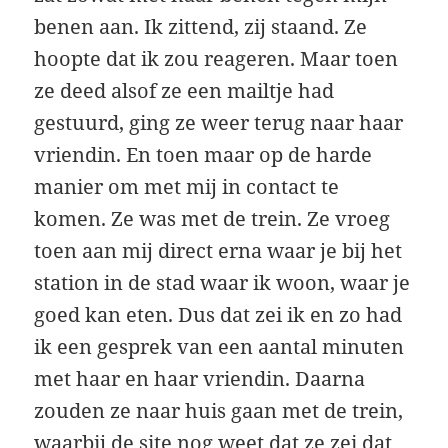
benen aan. Ik zittend, zij staand. Ze
hoopte dat ik zou reageren. Maar toen
ze deed alsof ze een mailtje had
gestuurd, ging ze weer terug naar haar
vriendin. En toen maar op de harde
manier om met mij in contact te
komen. Ze was met de trein. Ze vroeg
toen aan mij direct erna waar je bij het
station in de stad waar ik woon, waar je
goed kan eten. Dus dat zei ik en zo had
ik een gesprek van een aantal minuten
met haar en haar vriendin. Daarna
zouden ze naar huis gaan met de trein,
waarbij de site nog weet dat ze zei dat