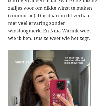
schrijven alleen maar zware chemische
zafljes voor om dikke winst te maken
(commissie). Dus daarom dit verhaal
met veel ervaring zonder
winstoogmerk. En Nina Warink weet
wie ik ben. Dus ze weet wie het zegt.