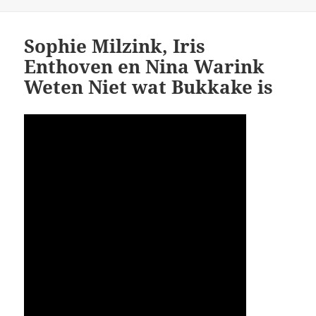
op
Sophie Milzink, Iris
Enthoven en Nina Warink
Weten Niet wat Bukkake is