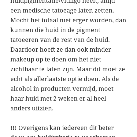
huidpigmentatie/vitiligo heeft, altijd
een medische tatoeage laten zetten.
Mocht het totaal niet erger worden, dan
kunnen die huid in de pigment
tatoeeren van de rest van de huid.
Daardoor hoeft ze dan ook minder
makeup op te doen om het niet
zichtbaar te laten zijn. Maar dit moet ze
echt als allerlaatste optie doen. Als de
alcohol in producten vermijd, moet
haar huid met 2 weken er al heel
anders uitzien.
!!! Overigens kan iedereen dit beter