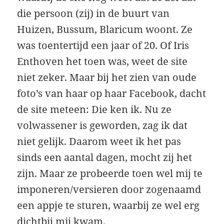
die persoon (zij) in de buurt van
Huizen, Bussum, Blaricum woont. Ze
was toentertijd een jaar of 20. Of Iris
Enthoven het toen was, weet de site
niet zeker. Maar bij het zien van oude
foto’s van haar op haar Facebook, dacht
de site meteen: Die ken ik. Nu ze
volwassener is geworden, zag ik dat
niet gelijk. Daarom weet ik het pas
sinds een aantal dagen, mocht zij het
zijn. Maar ze probeerde toen wel mij te
imponeren/versieren door zogenaamd
een appje te sturen, waarbij ze wel erg
dichtbij mij kwam.