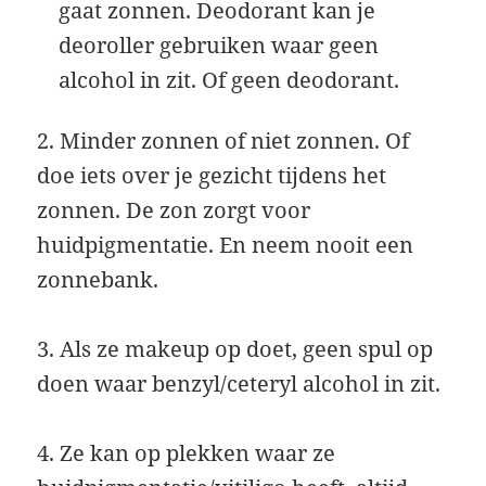
gaat zonnen. Deodorant kan je
deoroller gebruiken waar geen
alcohol in zit. Of geen deodorant.
2. Minder zonnen of niet zonnen. Of
doe iets over je gezicht tijdens het
zonnen. De zon zorgt voor
huidpigmentatie. En neem nooit een
zonnebank.
3. Als ze makeup op doet, geen spul op
doen waar benzyl/ceteryl alcohol in zit.
4. Ze kan op plekken waar ze