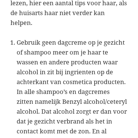
lezen, hier een aantal tips voor haar, als
de huisarts haar niet verder kan
helpen.
Gebruik geen dagcreme op je gezicht
of shampoo meer om je haar te
wassen en andere producten waar
alcohol in zit bij ingrienten op de
achterkant van cosmetica producten.
In alle shampoo’s en dagcremes
zitten namelijk Benzyl alcohol/ceteryl
alcohol. Dat alcohol zorgt er dan voor
dat je gezicht verbrand als het in
contact komt met de zon. En al