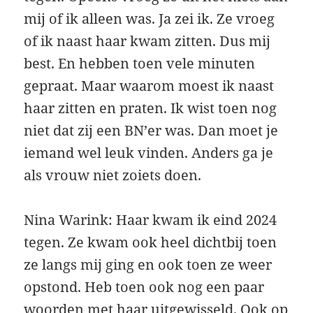
mij of ik alleen was. Ja zei ik. Ze vroeg
of ik naast haar kwam zitten. Dus mij
best. En hebben toen vele minuten
gepraat. Maar waarom moest ik naast
haar zitten en praten. Ik wist toen nog
niet dat zij een BN’er was. Dan moet je
iemand wel leuk vinden. Anders ga je
als vrouw niet zoiets doen.
Nina Warink: Haar kwam ik eind 2024
tegen. Ze kwam ook heel dichtbij toen
ze langs mij ging en ook toen ze weer
opstond. Heb toen ook nog een paar
woorden met haar uitgewisseld. Ook op