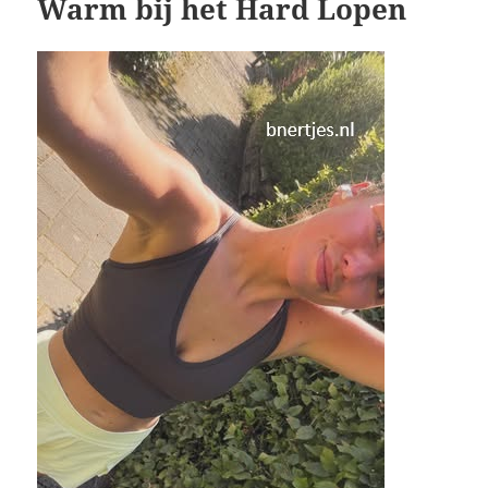
Warm bij het Hard Lopen