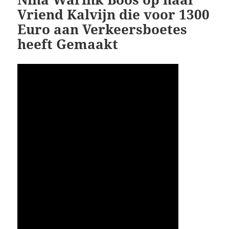
Vriend Kalvijn die voor 1300
Euro aan Verkeersboetes
heeft Gemaakt