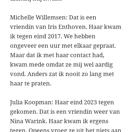
Michelle Willemsen: Dat is een
vriendin van Iris Enthoven. Haar kwam
ik tegen eind 2017. We hebben
ongeveer een uur met elkaar gepraat.
Maar dat ik met haar contact had,
kwam mede omdat ze mij wel aardig
vond. Anders zat ik nooit zo lang met
haar te praten.
Julia Koopman: Haar eind 2023 tegen
gekomen. Dat is een vriendin weer van
Nina Warink. Haar kwam ik ergens
tegen. Opeens vroeg ze uit het niets aan