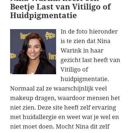
Beetje Last van Vitiligo of
Huidpigmentatie
In de foto hieronder
is te zien dat Nina
Warink in haar
gezicht last heeft van
Vitiligo of
huidpigmentatie.
Normaal zal ze waarschijnlijk veel
makeup dragen, waardoor mensen het
niet zien. Deze site heeft zelf ervaring
met huidallergie en weet wat je wel en
niet moet doen. Mocht Nina dit zelf