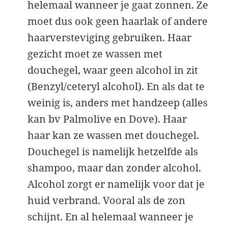
helemaal wanneer je gaat zonnen. Ze
moet dus ook geen haarlak of andere
haarversteviging gebruiken. Haar
gezicht moet ze wassen met
douchegel, waar geen alcohol in zit
(Benzyl/ceteryl alcohol). En als dat te
weinig is, anders met handzeep (alles
kan bv Palmolive en Dove). Haar
haar kan ze wassen met douchegel.
Douchegel is namelijk hetzelfde als
shampoo, maar dan zonder alcohol.
Alcohol zorgt er namelijk voor dat je
huid verbrand. Vooral als de zon
schijnt. En al helemaal wanneer je