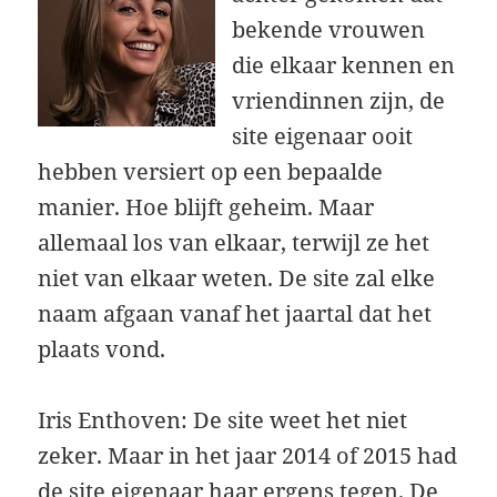
bekende vrouwen
die elkaar kennen en
vriendinnen zijn, de
site eigenaar ooit
hebben versiert op een bepaalde
manier. Hoe blijft geheim. Maar
allemaal los van elkaar, terwijl ze het
niet van elkaar weten. De site zal elke
naam afgaan vanaf het jaartal dat het
plaats vond.
Iris Enthoven: De site weet het niet
zeker. Maar in het jaar 2014 of 2015 had
de site eigenaar haar ergens tegen. De