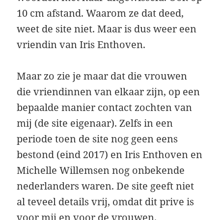
10 cm afstand. Waarom ze dat deed,
weet de site niet. Maar is dus weer een
vriendin van Iris Enthoven.
Maar zo zie je maar dat die vrouwen
die vriendinnen van elkaar zijn, op een
bepaalde manier contact zochten van
mij (de site eigenaar). Zelfs in een
periode toen de site nog geen eens
bestond (eind 2017) en Iris Enthoven en
Michelle Willemsen nog onbekende
nederlanders waren. De site geeft niet
al teveel details vrij, omdat dit prive is
voor mij en voor de vrouwen.