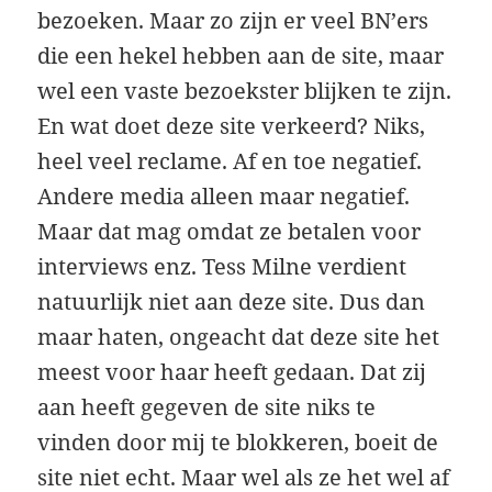
bezoeken. Maar zo zijn er veel BN’ers
die een hekel hebben aan de site, maar
wel een vaste bezoekster blijken te zijn.
En wat doet deze site verkeerd? Niks,
heel veel reclame. Af en toe negatief.
Andere media alleen maar negatief.
Maar dat mag omdat ze betalen voor
interviews enz. Tess Milne verdient
natuurlijk niet aan deze site. Dus dan
maar haten, ongeacht dat deze site het
meest voor haar heeft gedaan. Dat zij
aan heeft gegeven de site niks te
vinden door mij te blokkeren, boeit de
site niet echt. Maar wel als ze het wel af