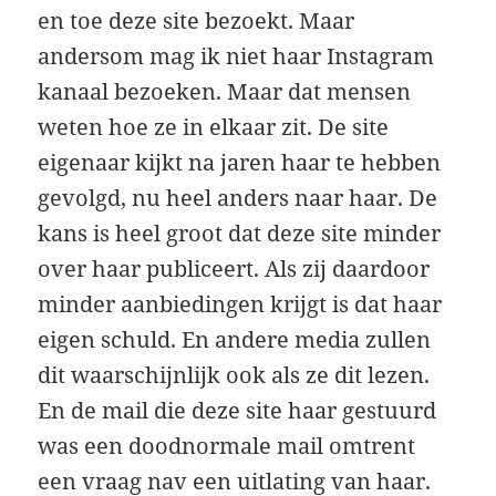
en toe deze site bezoekt. Maar
andersom mag ik niet haar Instagram
kanaal bezoeken. Maar dat mensen
weten hoe ze in elkaar zit. De site
eigenaar kijkt na jaren haar te hebben
gevolgd, nu heel anders naar haar. De
kans is heel groot dat deze site minder
over haar publiceert. Als zij daardoor
minder aanbiedingen krijgt is dat haar
eigen schuld. En andere media zullen
dit waarschijnlijk ook als ze dit lezen.
En de mail die deze site haar gestuurd
was een doodnormale mail omtrent
een vraag nav een uitlating van haar.