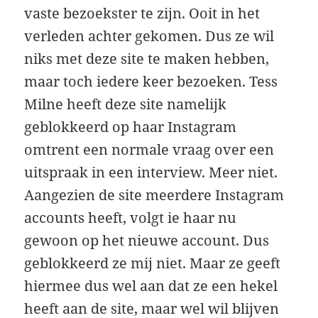
vaste bezoekster te zijn. Ooit in het
verleden achter gekomen. Dus ze wil
niks met deze site te maken hebben,
maar toch iedere keer bezoeken. Tess
Milne heeft deze site namelijk
geblokkeerd op haar Instagram
omtrent een normale vraag over een
uitspraak in een interview. Meer niet.
Aangezien de site meerdere Instagram
accounts heeft, volgt ie haar nu
gewoon op het nieuwe account. Dus
geblokkeerd ze mij niet. Maar ze geeft
hiermee dus wel aan dat ze een hekel
heeft aan de site, maar wel wil blijven