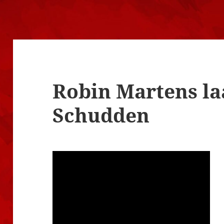
Robin Martens la
Schudden