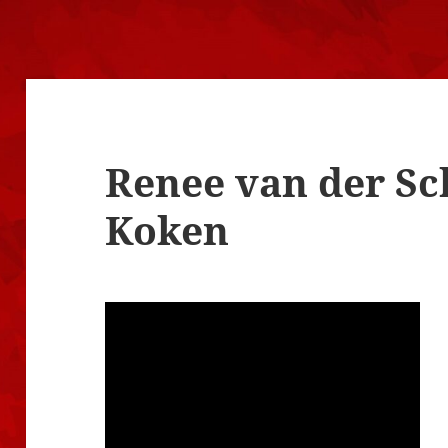
Renee van der Sc
Koken