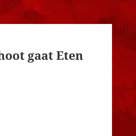
hoot gaat Eten