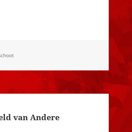
Schoot
Geld van Andere