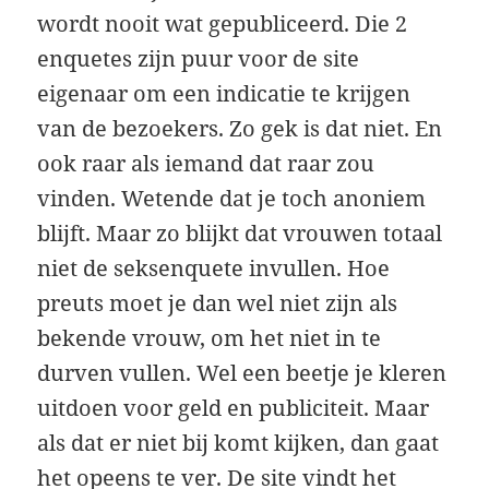
wordt nooit wat gepubliceerd. Die 2
enquetes zijn puur voor de site
eigenaar om een indicatie te krijgen
van de bezoekers. Zo gek is dat niet. En
ook raar als iemand dat raar zou
vinden. Wetende dat je toch anoniem
blijft. Maar zo blijkt dat vrouwen totaal
niet de seksenquete invullen. Hoe
preuts moet je dan wel niet zijn als
bekende vrouw, om het niet in te
durven vullen. Wel een beetje je kleren
uitdoen voor geld en publiciteit. Maar
als dat er niet bij komt kijken, dan gaat
het opeens te ver. De site vindt het