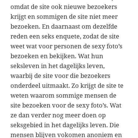
omdat de site ook nieuwe bezoekers
krijgt en sommigen de site niet meer
bezoeken. En daarnaast om dezelfde
reden een seks enquete, zodat de site
weet wat voor personen de sexy foto’s
bezoeken en bekijken. Wat hun
seksleven in het dagelijks leven,
waarbij de site voor die bezoekers
onderdeel uitmaakt. Zo krijgt de site te
weten waarom sommige mensen de
site bezoeken voor de sexy foto’s. Wat
ze dan verder nog meer doen op
seksgebied in het dagelijks leven. Die
mensen blijven vokomen anoniem en