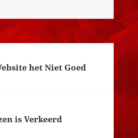
Website het Niet Goed
zen is Verkeerd