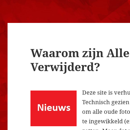
Waarom zijn Alle
Verwijderd?
Deze site is ver
Technisch gezien
om alle oude foto
te ingewikkeld (e