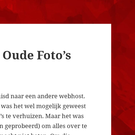
 Oude Foto’s
huisd naar een andere webhost.
 was het wel mogelijk geweest
’s te verhuizen. Maar het was
n geprobeerd) om alles over te