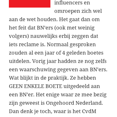
influencers en
omroepen zich wel
aan de wet houden. Het gaat dan om
het feit dat BN’ers (ook met weinig
volgers) nauwelijks erbij zeggen dat
iets reclame is. Normaal gesproken
zouden al een jaar of 4 geleden boetes
uitdelen. Vorig jaar hadden ze nog zelfs
een waarschuwing gegeven aan BN’ers.
Wat blijkt in de praktijk. Ze hebben
GEEN ENKELE BOETE uitgedeeld aan
een BN’er. Het enige waar ze mee bezig
zijn geweest is Ongehoord Nederland.
Dan denk je toch, waar is het CvdM