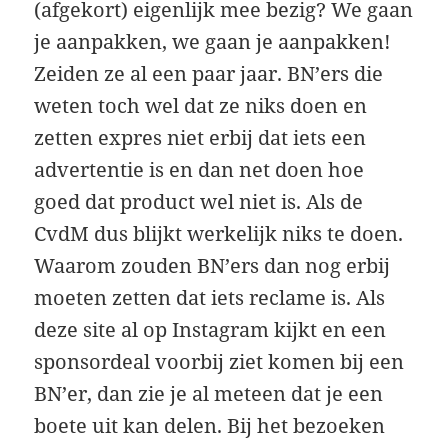
(afgekort) eigenlijk mee bezig? We gaan
je aanpakken, we gaan je aanpakken!
Zeiden ze al een paar jaar. BN’ers die
weten toch wel dat ze niks doen en
zetten expres niet erbij dat iets een
advertentie is en dan net doen hoe
goed dat product wel niet is. Als de
CvdM dus blijkt werkelijk niks te doen.
Waarom zouden BN’ers dan nog erbij
moeten zetten dat iets reclame is. Als
deze site al op Instagram kijkt en een
sponsordeal voorbij ziet komen bij een
BN’er, dan zie je al meteen dat je een
boete uit kan delen. Bij het bezoeken