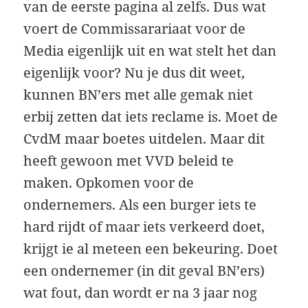
van de eerste pagina al zelfs. Dus wat
voert de Commissarariaat voor de
Media eigenlijk uit en wat stelt het dan
eigenlijk voor? Nu je dus dit weet,
kunnen BN’ers met alle gemak niet
erbij zetten dat iets reclame is. Moet de
CvdM maar boetes uitdelen. Maar dit
heeft gewoon met VVD beleid te
maken. Opkomen voor de
ondernemers. Als een burger iets te
hard rijdt of maar iets verkeerd doet,
krijgt ie al meteen een bekeuring. Doet
een ondernemer (in dit geval BN’ers)
wat fout, dan wordt er na 3 jaar nog