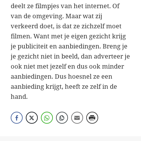
deelt ze filmpjes van het internet. Of
van de omgeving. Maar wat zij
verkeerd doet, is dat ze zichzelf moet
filmen. Want met je eigen gezicht krijg
je publiciteit en aanbiedingen. Breng je
je gezicht niet in beeld, dan adverteer je
ook niet met jezelf en dus ook minder
aanbiedingen. Dus hoesnel ze een
aanbieding krijgt, heeft ze zelf in de
hand.