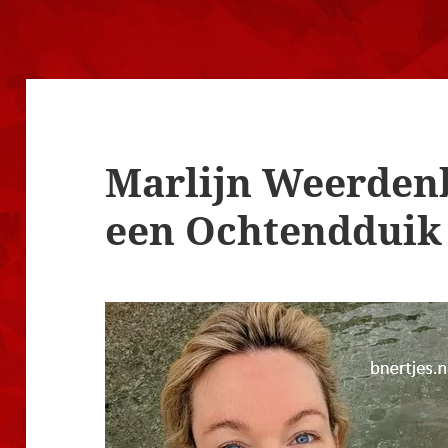
Marlijn Weerden
een Ochtendduik