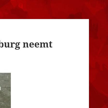
burg neemt