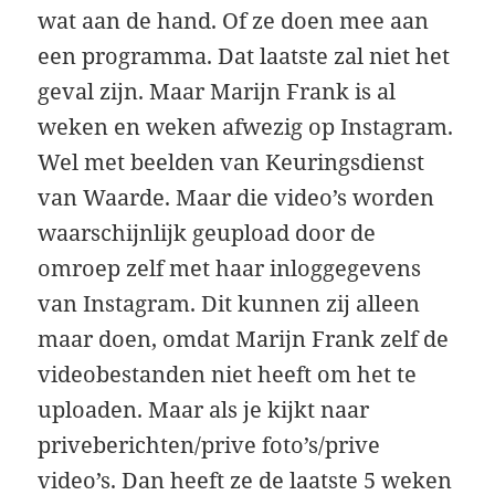
wat aan de hand. Of ze doen mee aan
een programma. Dat laatste zal niet het
geval zijn. Maar Marijn Frank is al
weken en weken afwezig op Instagram.
Wel met beelden van Keuringsdienst
van Waarde. Maar die video’s worden
waarschijnlijk geupload door de
omroep zelf met haar inloggegevens
van Instagram. Dit kunnen zij alleen
maar doen, omdat Marijn Frank zelf de
videobestanden niet heeft om het te
uploaden. Maar als je kijkt naar
priveberichten/prive foto’s/prive
video’s. Dan heeft ze de laatste 5 weken