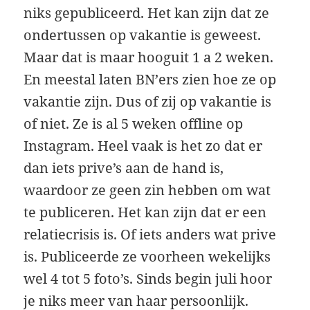
niks gepubliceerd. Het kan zijn dat ze
ondertussen op vakantie is geweest.
Maar dat is maar hooguit 1 a 2 weken.
En meestal laten BN’ers zien hoe ze op
vakantie zijn. Dus of zij op vakantie is
of niet. Ze is al 5 weken offline op
Instagram. Heel vaak is het zo dat er
dan iets prive’s aan de hand is,
waardoor ze geen zin hebben om wat
te publiceren. Het kan zijn dat er een
relatiecrisis is. Of iets anders wat prive
is. Publiceerde ze voorheen wekelijks
wel 4 tot 5 foto’s. Sinds begin juli hoor
je niks meer van haar persoonlijk.