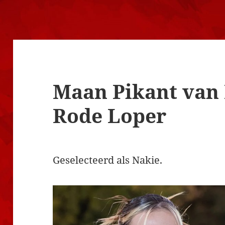
Maan Pikant van 
Rode Loper
Geselecteerd als Nakie.