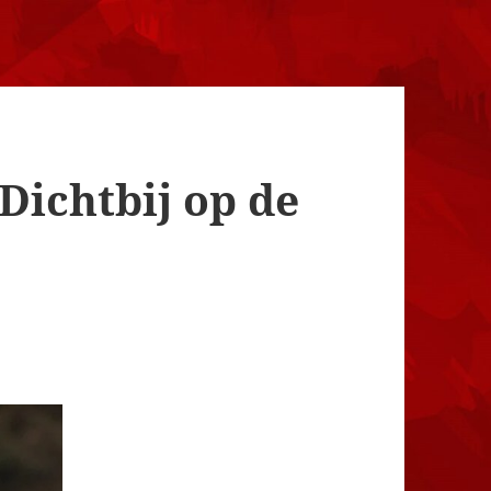
Dichtbij op de