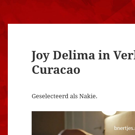
Joy Delima in Ver
Curacao
Geselecteerd als Nakie.