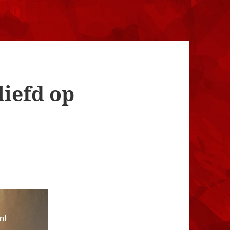
liefd op