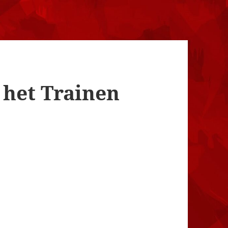
 het Trainen