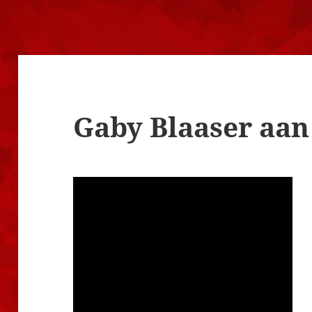
Gaby Blaaser aan