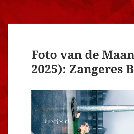
Foto van de Maa
2025): Zangeres 