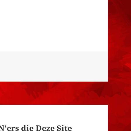
N’ers die Deze Site