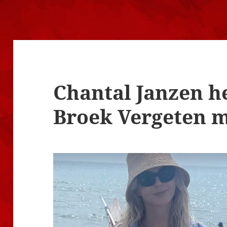
Chantal Janzen h
Broek Vergeten 