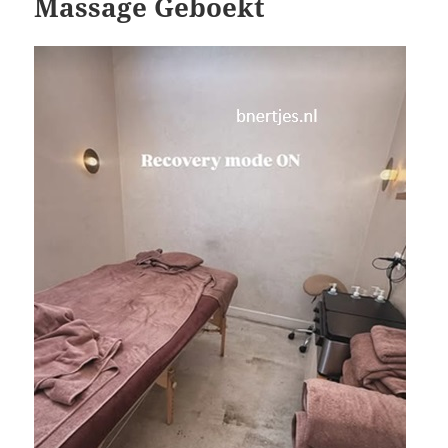
Massage Geboekt