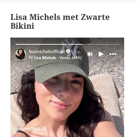
Lisa Michels met Zwarte
Bikini