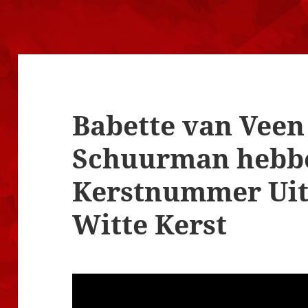
Babette van Veen
Schuurman hebb
Kerstnummer Uit
Witte Kerst