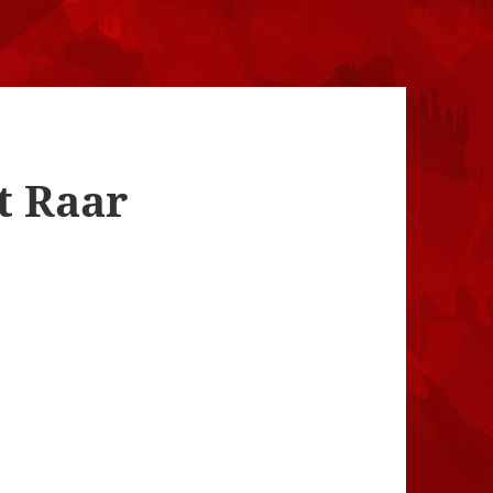
t Raar