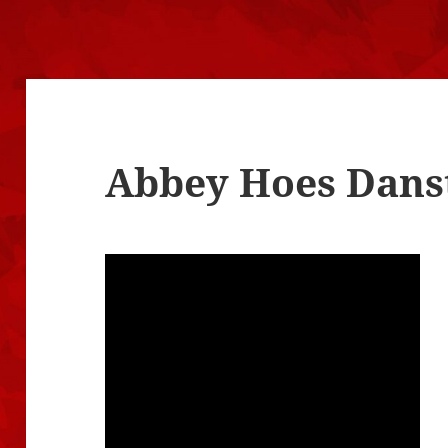
Abbey Hoes Dans