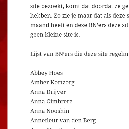
site bezoekt, komt dat doordat ze ge
hebben. Zo zie je maar dat als deze 
maand heeft en deze BN’ers deze sit
geen kleine site is.
Lijst van BN’ers die deze site regel
Abbey Hoes
Amber Kortzorg
Anna Drijver
Anna Gimbrere
Anna Nooshin
Annefleur van den Berg