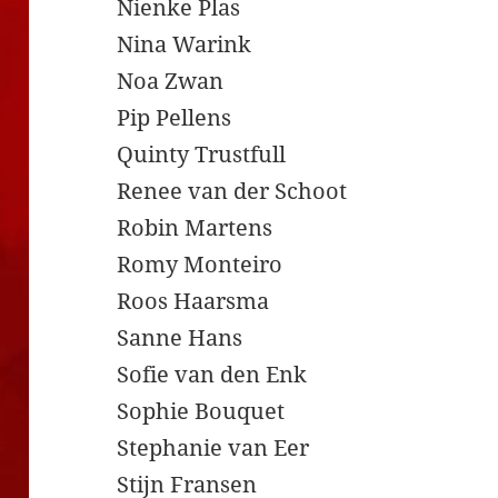
Nienke Plas
Nina Warink
Noa Zwan
Pip Pellens
Quinty Trustfull
Renee van der Schoot
Robin Martens
Romy Monteiro
Roos Haarsma
Sanne Hans
Sofie van den Enk
Sophie Bouquet
Stephanie van Eer
Stijn Fransen